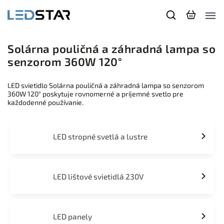
Solárna pouličná a záhradná lampa so
senzorom 360W 120°
LED svietidlo Solárna pouličná a záhradná lampa so senzorom
360W 120° poskytuje rovnomerné a príjemné svetlo pre
každodenné používanie.
LED stropné svetlá a lustre
LED lištové svietidlá 230V
LED panely