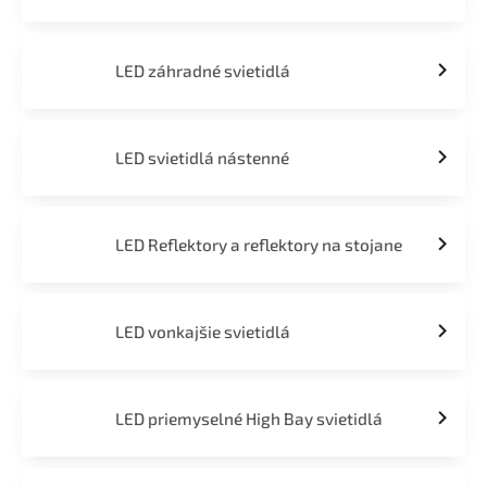
LED záhradné svietidlá
LED svietidlá nástenné
LED Reflektory a reflektory na stojane
LED vonkajšie svietidlá
LED priemyselné High Bay svietidlá