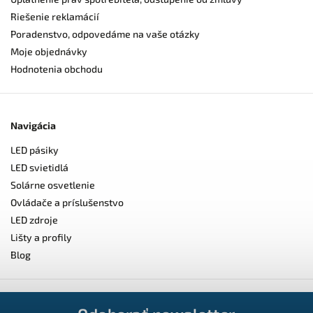
Riešenie reklamácií
Poradenstvo, odpovedáme na vaše otázky
Moje objednávky
Hodnotenia obchodu
Navigácia
LED pásiky
LED svietidlá
Solárne osvetlenie
Ovládače a príslušenstvo
LED zdroje
Lišty a profily
Blog