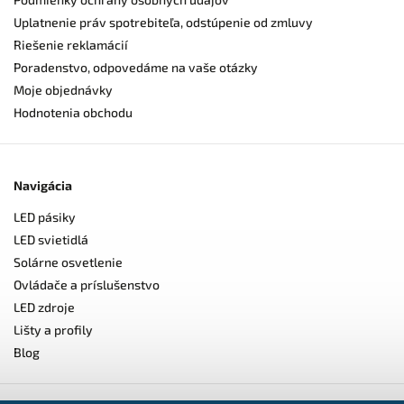
Uplatnenie práv spotrebiteľa, odstúpenie od zmluvy
Riešenie reklamácií
Poradenstvo, odpovedáme na vaše otázky
Moje objednávky
Hodnotenia obchodu
Navigácia
LED pásiky
LED svietidlá
Solárne osvetlenie
Ovládače a príslušenstvo
LED zdroje
Lišty a profily
Blog