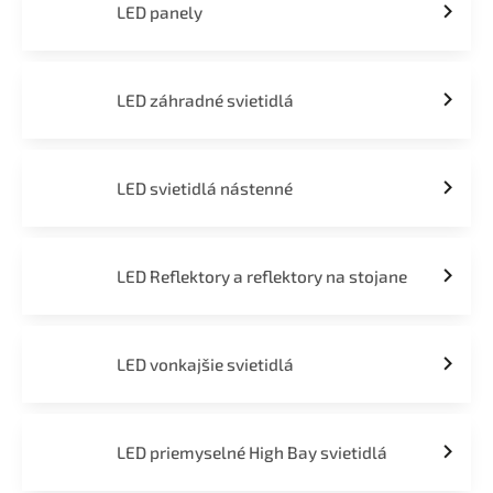
LED panely
LED záhradné svietidlá
LED svietidlá nástenné
LED Reflektory a reflektory na stojane
LED vonkajšie svietidlá
LED priemyselné High Bay svietidlá