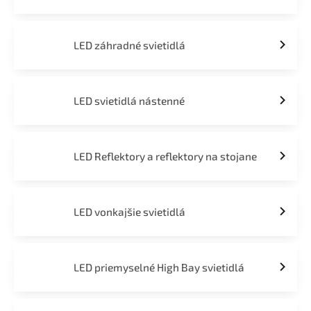
LED záhradné svietidlá
LED svietidlá nástenné
LED Reflektory a reflektory na stojane
LED vonkajšie svietidlá
LED priemyselné High Bay svietidlá