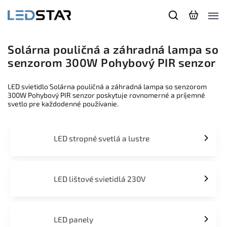
Solárna pouličná a záhradná lampa so
senzorom 300W Pohybový PIR senzor
LED svietidlo Solárna pouličná a záhradná lampa so senzorom
300W Pohybový PIR senzor poskytuje rovnomerné a príjemné
svetlo pre každodenné používanie.
LED stropné svetlá a lustre
LED lištové svietidlá 230V
LED panely