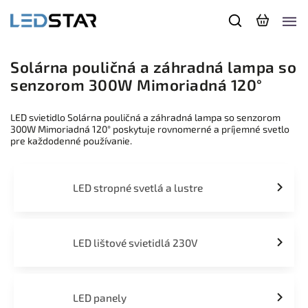
Solárna pouličná a záhradná lampa so
senzorom 300W Mimoriadná 120°
LED svietidlo Solárna pouličná a záhradná lampa so senzorom
300W Mimoriadná 120° poskytuje rovnomerné a príjemné svetlo
pre každodenné používanie.
LED stropné svetlá a lustre
LED lištové svietidlá 230V
LED panely