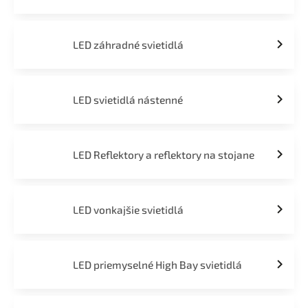
LED záhradné svietidlá
LED svietidlá nástenné
LED Reflektory a reflektory na stojane
LED vonkajšie svietidlá
LED priemyselné High Bay svietidlá