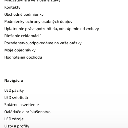
Kontakty
Obchodné podmienky
Podmienky ochrany osobných údajov
Uplatnenie práv spotrebiteľa, odstúpenie od zmluvy
Riešenie reklamácií
Poradenstvo, odpovedáme na vaše otázky
Moje objednávky
Hodnotenia obchodu
Navigácia
LED pásiky
LED svietidlá
Solárne osvetlenie
Ovládače a príslušenstvo
LED zdroje
Lišty a profily