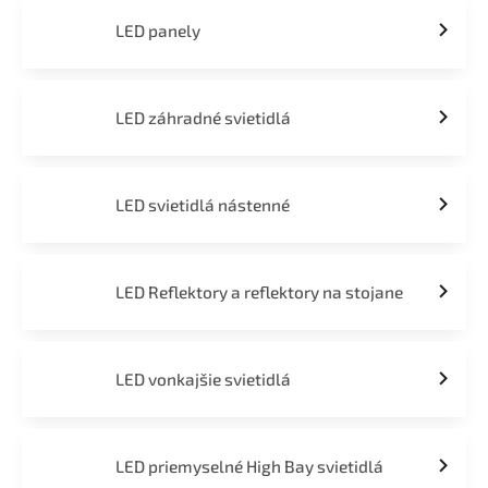
LED panely
LED záhradné svietidlá
LED svietidlá nástenné
LED Reflektory a reflektory na stojane
LED vonkajšie svietidlá
LED priemyselné High Bay svietidlá