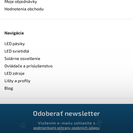
Moje objednávky
Hodnotenia obchodu
Navigácia
LED pásiky
LED svietidlá
Solárne osvetlenie
Ovládače a príslušenstvo
LED zdroje
Lišty a profily
Blog
Odoberať newsletter
Vložením e-mailu súhlasíte s
podmienkami ochrany osobných údajov