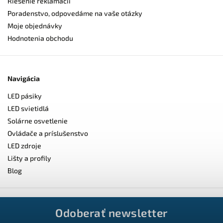
Riešenie reklamácií
Poradenstvo, odpovedáme na vaše otázky
Moje objednávky
Hodnotenia obchodu
Navigácia
LED pásiky
LED svietidlá
Solárne osvetlenie
Ovládače a príslušenstvo
LED zdroje
Lišty a profily
Blog
Odoberať newsletter