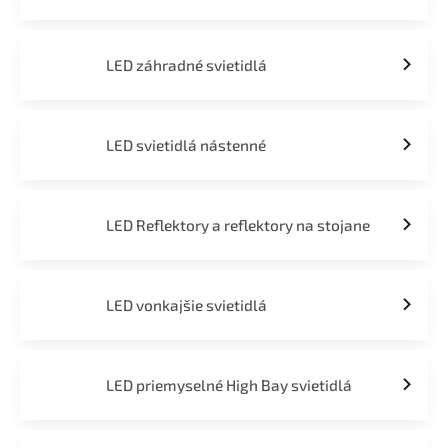
LED záhradné svietidlá
LED svietidlá nástenné
LED Reflektory a reflektory na stojane
LED vonkajšie svietidlá
LED priemyselné High Bay svietidlá