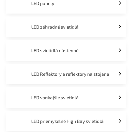
LED panely
LED záhradné svietidlá
LED svietidlá nástenné
LED Reflektory a reflektory na stojane
LED vonkajšie svietidlá
LED priemyselné High Bay svietidlá