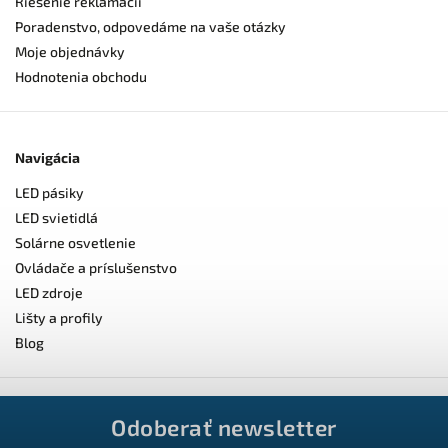
Riešenie reklamácií
Poradenstvo, odpovedáme na vaše otázky
Moje objednávky
Hodnotenia obchodu
Navigácia
LED pásiky
LED svietidlá
Solárne osvetlenie
Ovládače a príslušenstvo
LED zdroje
Lišty a profily
Blog
Odoberať newsletter