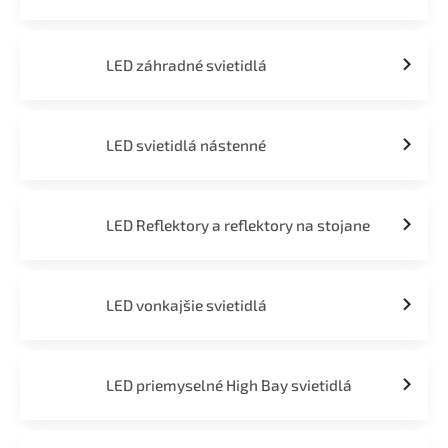
LED záhradné svietidlá
LED svietidlá nástenné
LED Reflektory a reflektory na stojane
LED vonkajšie svietidlá
LED priemyselné High Bay svietidlá