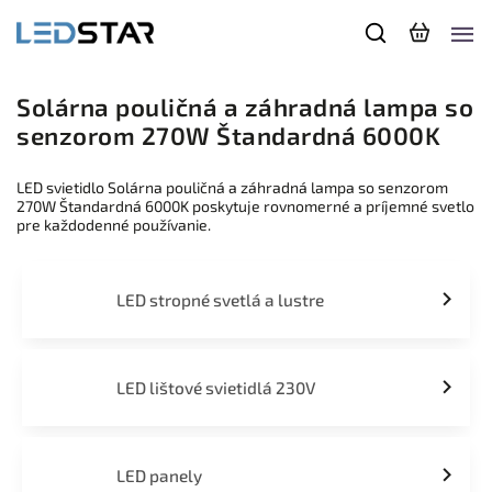
Solárna pouličná a záhradná lampa so
senzorom 270W Štandardná 6000K
LED svietidlo Solárna pouličná a záhradná lampa so senzorom
270W Štandardná 6000K poskytuje rovnomerné a príjemné svetlo
pre každodenné používanie.
LED stropné svetlá a lustre
LED lištové svietidlá 230V
LED panely