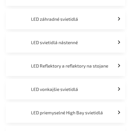
LED záhradné svietidlá
LED svietidlá nástenné
LED Reflektory a reflektory na stojane
LED vonkajšie svietidlá
LED priemyselné High Bay svietidlá