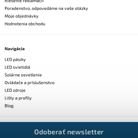
Riešenie reklamácií
Poradenstvo, odpovedáme na vaše otázky
Moje objednávky
Hodnotenia obchodu
Navigácia
LED pásiky
LED svietidlá
Solárne osvetlenie
Ovládače a príslušenstvo
LED zdroje
Lišty a profily
Blog
Odoberať newsletter