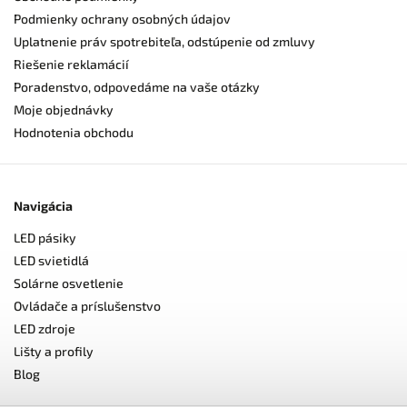
Podmienky ochrany osobných údajov
Uplatnenie práv spotrebiteľa, odstúpenie od zmluvy
Riešenie reklamácií
Poradenstvo, odpovedáme na vaše otázky
Moje objednávky
Hodnotenia obchodu
Navigácia
LED pásiky
LED svietidlá
Solárne osvetlenie
Ovládače a príslušenstvo
LED zdroje
Lišty a profily
Blog