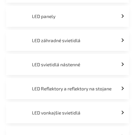
LED panely
LED záhradné svietidlá
LED svietidlá nástenné
LED Reflektory a reflektory na stojane
LED vonkajšie svietidlá