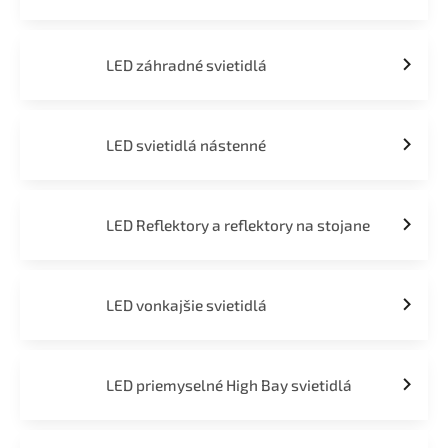
LED záhradné svietidlá
LED svietidlá nástenné
LED Reflektory a reflektory na stojane
LED vonkajšie svietidlá
LED priemyselné High Bay svietidlá