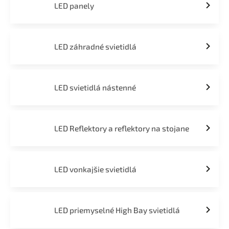
LED panely
LED záhradné svietidlá
LED svietidlá nástenné
LED Reflektory a reflektory na stojane
LED vonkajšie svietidlá
LED priemyselné High Bay svietidlá