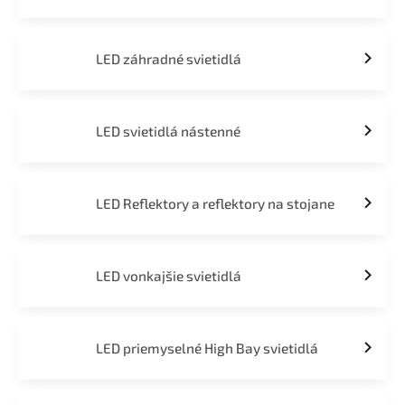
LED záhradné svietidlá
LED svietidlá nástenné
LED Reflektory a reflektory na stojane
LED vonkajšie svietidlá
LED priemyselné High Bay svietidlá