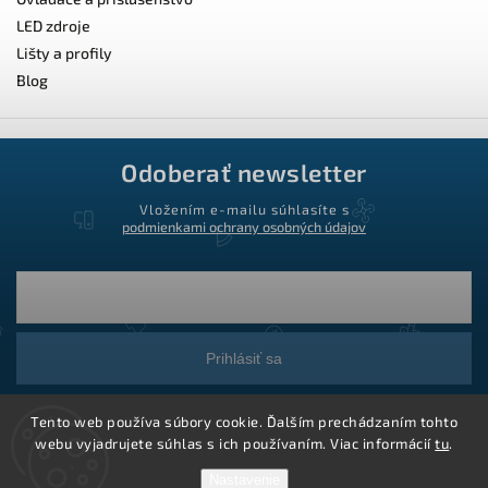
LED zdroje
Lišty a profily
Blog
Odoberať newsletter
Vložením e-mailu súhlasíte s
podmienkami ochrany osobných údajov
Prihlásiť sa
Tento web používa súbory cookie. Ďalším prechádzaním tohto
webu vyjadrujete súhlas s ich používaním. Viac informácií
tu
.
Nastavenie