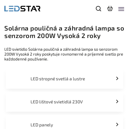
Solárna pouličná a záhradná lampa so
senzorom 200W Vysoká 2 roky
LED svietidlo Solárna pouličná a záhradná lampa so senzorom
200W Vysoká 2 roky poskytuje rovnomerné a príjemné svetlo pre
každodenné používanie.
LED stropné svetlá a lustre
LED lištové svietidlá 230V
LED panely