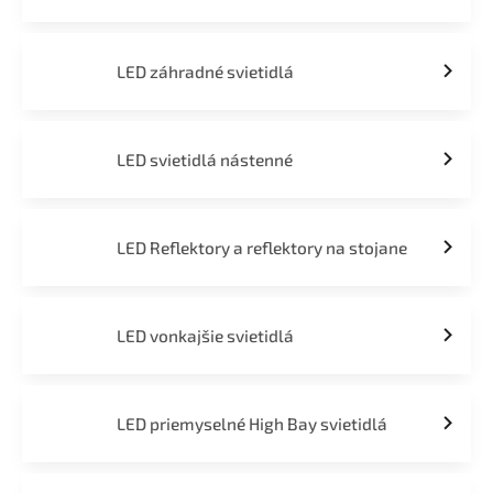
LED záhradné svietidlá
LED svietidlá nástenné
LED Reflektory a reflektory na stojane
LED vonkajšie svietidlá
LED priemyselné High Bay svietidlá