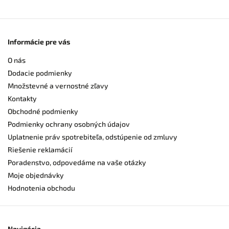
Informácie pre vás
O nás
Dodacie podmienky
Množstevné a vernostné zľavy
Kontakty
Obchodné podmienky
Podmienky ochrany osobných údajov
Uplatnenie práv spotrebiteľa, odstúpenie od zmluvy
Riešenie reklamácií
Poradenstvo, odpovedáme na vaše otázky
Moje objednávky
Hodnotenia obchodu
Navigácia