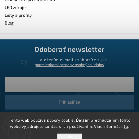
LED zdroje
Lišty a profily
Blog
Odoberať newsletter
Vložením e-mailu súhlasíte s
podmienkami ochrany osobných údajov
Prihlásiť sa
Tento web používa súbory cookie. Ďalším prechádzaním tohto
webu vyjadrujete súhlas s ich používaním. Viac informácií
tu
.
Nastavenie