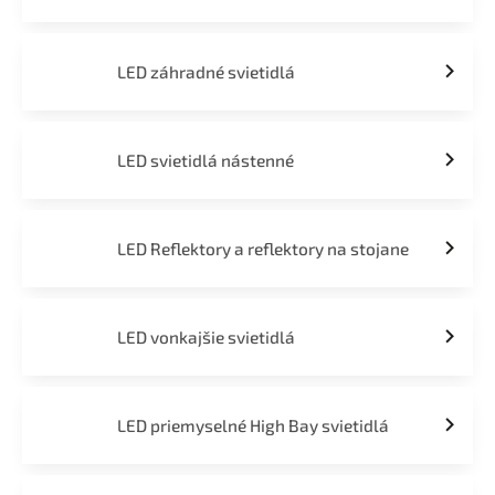
LED záhradné svietidlá
LED svietidlá nástenné
LED Reflektory a reflektory na stojane
LED vonkajšie svietidlá
LED priemyselné High Bay svietidlá