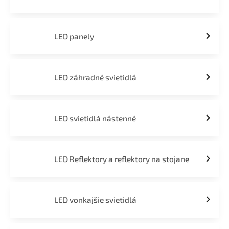
LED panely
LED záhradné svietidlá
LED svietidlá nástenné
LED Reflektory a reflektory na stojane
LED vonkajšie svietidlá