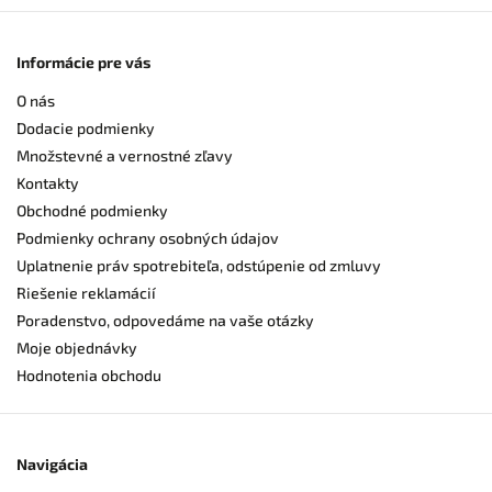
Informácie pre vás
O nás
Dodacie podmienky
Množstevné a vernostné zľavy
Kontakty
Obchodné podmienky
Podmienky ochrany osobných údajov
Uplatnenie práv spotrebiteľa, odstúpenie od zmluvy
Riešenie reklamácií
Poradenstvo, odpovedáme na vaše otázky
Moje objednávky
Hodnotenia obchodu
Navigácia