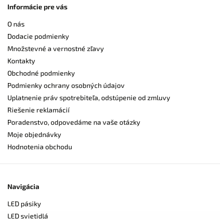
Informácie pre vás
O nás
Dodacie podmienky
Množstevné a vernostné zľavy
Kontakty
Obchodné podmienky
Podmienky ochrany osobných údajov
Uplatnenie práv spotrebiteľa, odstúpenie od zmluvy
Riešenie reklamácií
Poradenstvo, odpovedáme na vaše otázky
Moje objednávky
Hodnotenia obchodu
Navigácia
LED pásiky
LED svietidlá