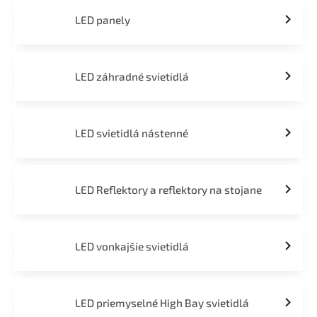
LED panely
LED záhradné svietidlá
LED svietidlá nástenné
LED Reflektory a reflektory na stojane
LED vonkajšie svietidlá
LED priemyselné High Bay svietidlá