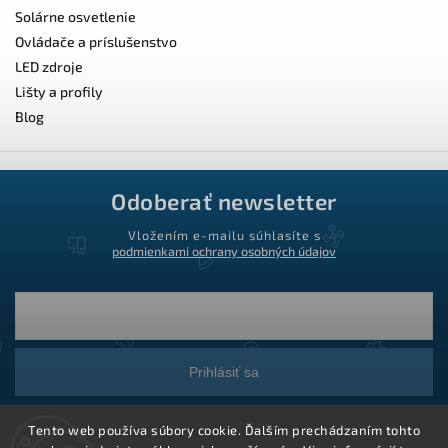
Solárne osvetlenie
Ovládače a príslušenstvo
LED zdroje
Lišty a profily
Blog
Odoberať newsletter
Vložením e-mailu súhlasíte s
podmienkami ochrany osobných údajov
Prihlásiť sa
Tento web používa súbory cookie. Ďalším prechádzaním tohto