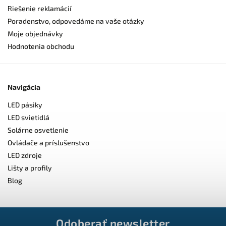
Riešenie reklamácií
Poradenstvo, odpovedáme na vaše otázky
Moje objednávky
Hodnotenia obchodu
Navigácia
LED pásiky
LED svietidlá
Solárne osvetlenie
Ovládače a príslušenstvo
LED zdroje
Lišty a profily
Blog
Odoberať newsletter