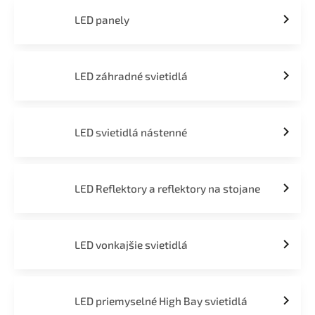
LED panely
LED záhradné svietidlá
LED svietidlá nástenné
LED Reflektory a reflektory na stojane
LED vonkajšie svietidlá
LED priemyselné High Bay svietidlá