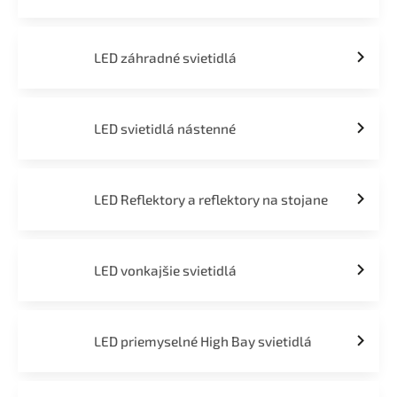
LED záhradné svietidlá
LED svietidlá nástenné
LED Reflektory a reflektory na stojane
LED vonkajšie svietidlá
LED priemyselné High Bay svietidlá