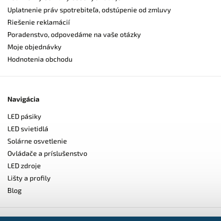
Uplatnenie práv spotrebiteľa, odstúpenie od zmluvy
Riešenie reklamácií
Poradenstvo, odpovedáme na vaše otázky
Moje objednávky
Hodnotenia obchodu
Navigácia
LED pásiky
LED svietidlá
Solárne osvetlenie
Ovládače a príslušenstvo
LED zdroje
Lišty a profily
Blog