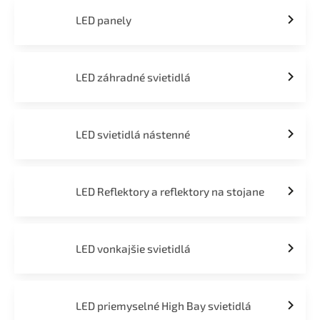
LED panely
LED záhradné svietidlá
LED svietidlá nástenné
LED Reflektory a reflektory na stojane
LED vonkajšie svietidlá
LED priemyselné High Bay svietidlá