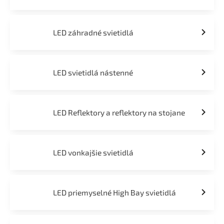
LED záhradné svietidlá
LED svietidlá nástenné
LED Reflektory a reflektory na stojane
LED vonkajšie svietidlá
LED priemyselné High Bay svietidlá