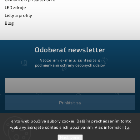
LED zdroje
Lišty a profily
Blog
Odoberať newsletter
Vložením e-mailu súhlasíte s
podmienkami ochrany osobných údajov
Prihlásiť sa
Tento web používa súbory cookie. Ďalším prechádzaním tohto
webu vyjadrujete súhlas s ich používaním. Viac informácií
tu
.
Nastavenie