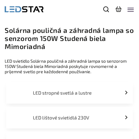
Solárna pouličná a záhradná lampa so
senzorom 150W Studená biela
Mimoriadná
LED svietidlo Solárna pouličná a záhradná lampa so senzorom
150W Studená biela Mimoriadná poskytuje rovnomerné a
príjemné svetlo pre každodenné používanie.
LED stropné svetlá a lustre
LED lištové svietidlá 230V