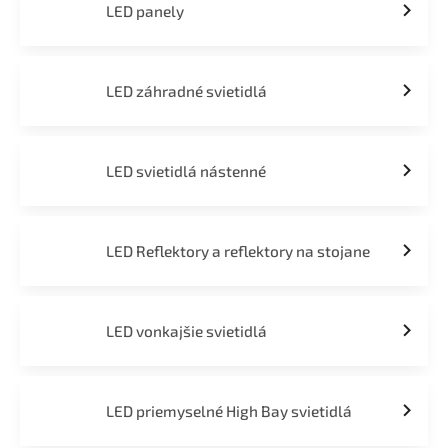
LED panely
LED záhradné svietidlá
LED svietidlá nástenné
LED Reflektory a reflektory na stojane
LED vonkajšie svietidlá
LED priemyselné High Bay svietidlá