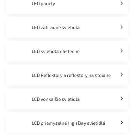
LED panely
LED záhradné svietidlá
LED svietidlá nástenné
LED Reflektory a reflektory na stojane
LED vonkajšie svietidlá
LED priemyselné High Bay svietidlá