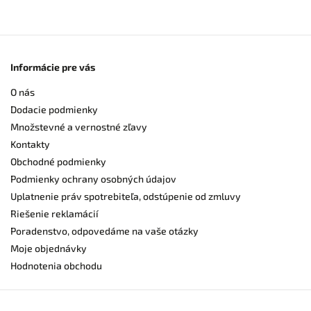
Informácie pre vás
O nás
Dodacie podmienky
Množstevné a vernostné zľavy
Kontakty
Obchodné podmienky
Podmienky ochrany osobných údajov
Uplatnenie práv spotrebiteľa, odstúpenie od zmluvy
Riešenie reklamácií
Poradenstvo, odpovedáme na vaše otázky
Moje objednávky
Hodnotenia obchodu