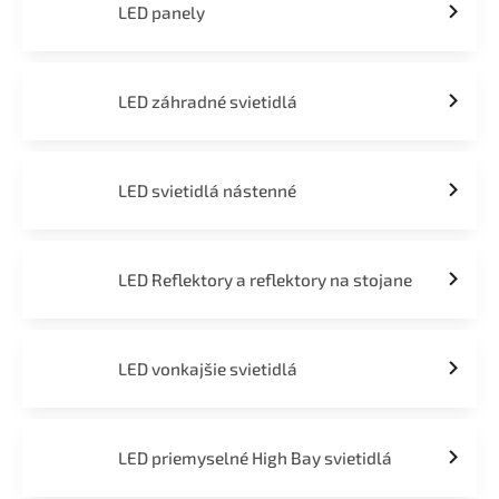
LED panely
LED záhradné svietidlá
LED svietidlá nástenné
LED Reflektory a reflektory na stojane
LED vonkajšie svietidlá
LED priemyselné High Bay svietidlá