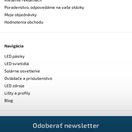
Poradenstvo, odpovedáme na vaše otázky
Moje objednávky
Hodnotenia obchodu
Navigácia
LED pásiky
LED svietidlá
Solárne osvetlenie
Ovládače a príslušenstvo
LED zdroje
Lišty a profily
Blog
Odoberať newsletter