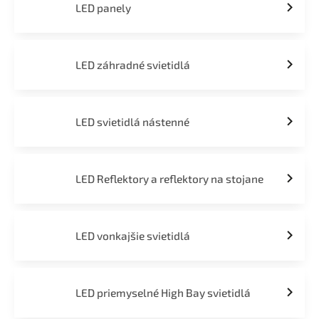
LED panely
LED záhradné svietidlá
LED svietidlá nástenné
LED Reflektory a reflektory na stojane
LED vonkajšie svietidlá
LED priemyselné High Bay svietidlá