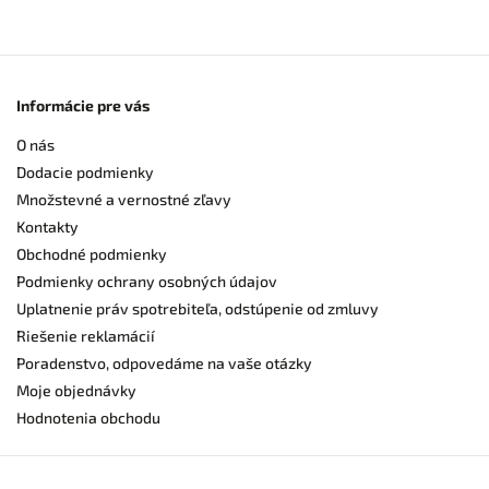
Informácie pre vás
O nás
Dodacie podmienky
Množstevné a vernostné zľavy
Kontakty
Obchodné podmienky
Podmienky ochrany osobných údajov
Uplatnenie práv spotrebiteľa, odstúpenie od zmluvy
Riešenie reklamácií
Poradenstvo, odpovedáme na vaše otázky
Moje objednávky
Hodnotenia obchodu