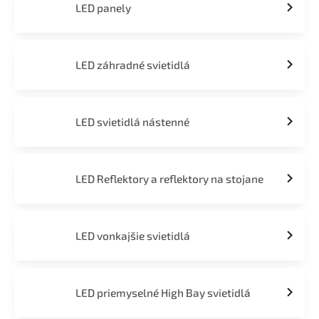
LED panely
LED záhradné svietidlá
LED svietidlá nástenné
LED Reflektory a reflektory na stojane
LED vonkajšie svietidlá
LED priemyselné High Bay svietidlá