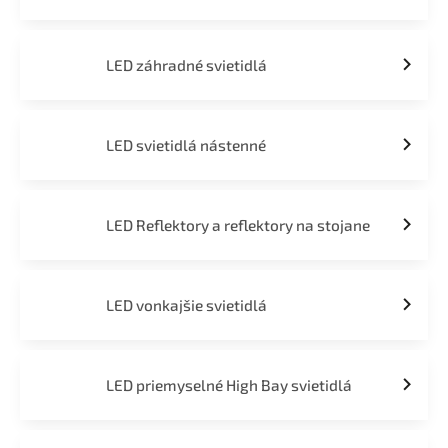
LED záhradné svietidlá
LED svietidlá nástenné
LED Reflektory a reflektory na stojane
LED vonkajšie svietidlá
LED priemyselné High Bay svietidlá