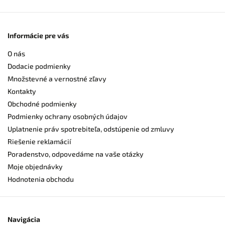
Informácie pre vás
O nás
Dodacie podmienky
Množstevné a vernostné zľavy
Kontakty
Obchodné podmienky
Podmienky ochrany osobných údajov
Uplatnenie práv spotrebiteľa, odstúpenie od zmluvy
Riešenie reklamácií
Poradenstvo, odpovedáme na vaše otázky
Moje objednávky
Hodnotenia obchodu
Navigácia