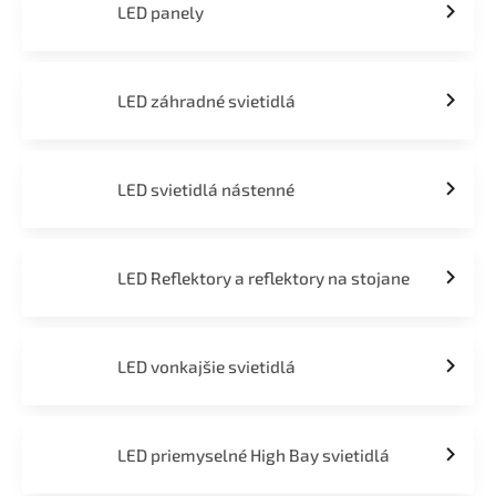
LED panely
LED záhradné svietidlá
LED svietidlá nástenné
LED Reflektory a reflektory na stojane
LED vonkajšie svietidlá
LED priemyselné High Bay svietidlá