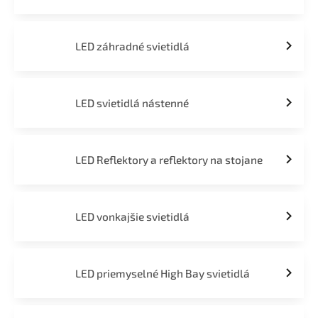
LED záhradné svietidlá
LED svietidlá nástenné
LED Reflektory a reflektory na stojane
LED vonkajšie svietidlá
LED priemyselné High Bay svietidlá