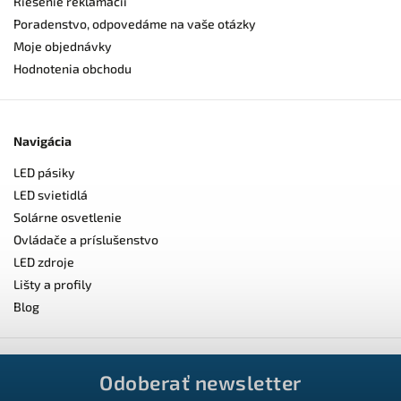
Riešenie reklamácií
Poradenstvo, odpovedáme na vaše otázky
Moje objednávky
Hodnotenia obchodu
Navigácia
LED pásiky
LED svietidlá
Solárne osvetlenie
Ovládače a príslušenstvo
LED zdroje
Lišty a profily
Blog
Odoberať newsletter