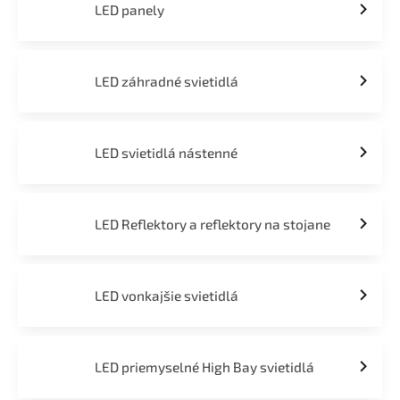
LED panely
LED záhradné svietidlá
LED svietidlá nástenné
LED Reflektory a reflektory na stojane
LED vonkajšie svietidlá
LED priemyselné High Bay svietidlá