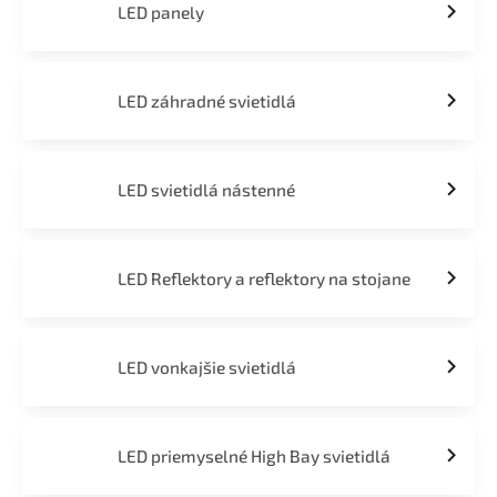
LED panely
LED záhradné svietidlá
LED svietidlá nástenné
LED Reflektory a reflektory na stojane
LED vonkajšie svietidlá
LED priemyselné High Bay svietidlá