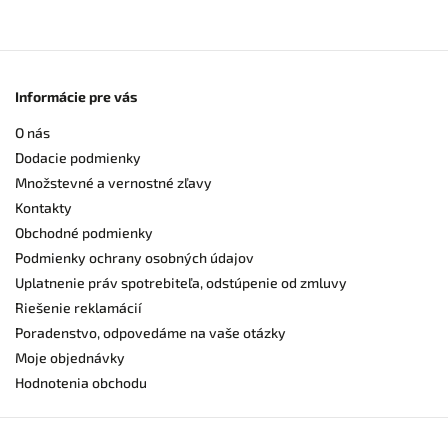
Informácie pre vás
O nás
Dodacie podmienky
Množstevné a vernostné zľavy
Kontakty
Obchodné podmienky
Podmienky ochrany osobných údajov
Uplatnenie práv spotrebiteľa, odstúpenie od zmluvy
Riešenie reklamácií
Poradenstvo, odpovedáme na vaše otázky
Moje objednávky
Hodnotenia obchodu