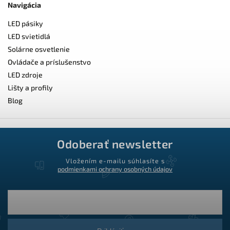
Navigácia
LED pásiky
LED svietidlá
Solárne osvetlenie
Ovládače a príslušenstvo
LED zdroje
Lišty a profily
Blog
Odoberať newsletter
Vložením e-mailu súhlasíte s
podmienkami ochrany osobných údajov