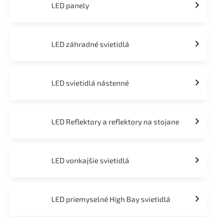
LED panely
LED záhradné svietidlá
LED svietidlá nástenné
LED Reflektory a reflektory na stojane
LED vonkajšie svietidlá
LED priemyselné High Bay svietidlá