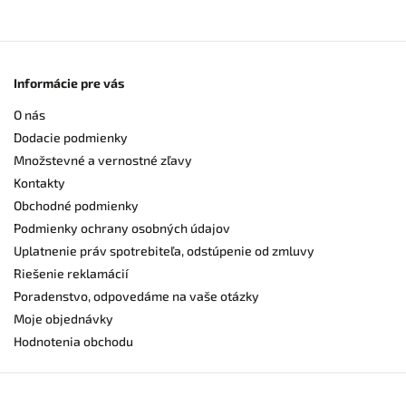
Informácie pre vás
O nás
Dodacie podmienky
Množstevné a vernostné zľavy
Kontakty
Obchodné podmienky
Podmienky ochrany osobných údajov
Uplatnenie práv spotrebiteľa, odstúpenie od zmluvy
Riešenie reklamácií
Poradenstvo, odpovedáme na vaše otázky
Moje objednávky
Hodnotenia obchodu