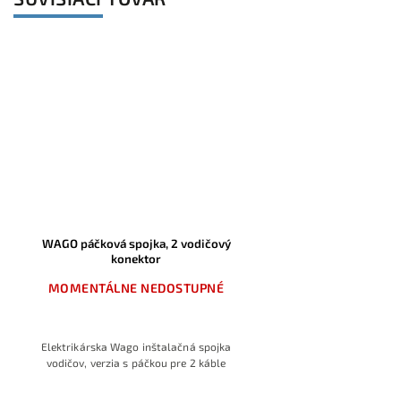
WAGO páčková spojka, 2 vodičový
konektor
MOMENTÁLNE NEDOSTUPNÉ
Elektrikárska Wago inštalačná spojka
vodičov, verzia s páčkou pre 2 káble