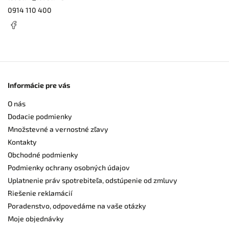
0914 110 400
Informácie pre vás
O nás
Dodacie podmienky
Množstevné a vernostné zľavy
Kontakty
Obchodné podmienky
Podmienky ochrany osobných údajov
Uplatnenie práv spotrebiteľa, odstúpenie od zmluvy
Riešenie reklamácií
Poradenstvo, odpovedáme na vaše otázky
Moje objednávky