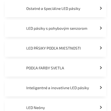
Ostatné a špeciálne LED pásiky
LED pásiky s pohybovým senzorom
LED PÁSIKY PODĽA MIESTNOSTI
PODĽA FARBY SVETLA
Inteligentné a inovatívne LED pásiky
LED Neóny