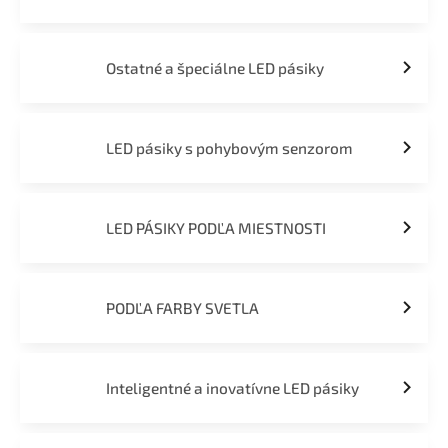
Ostatné a špeciálne LED pásiky
LED pásiky s pohybovým senzorom
LED PÁSIKY PODĽA MIESTNOSTI
PODĽA FARBY SVETLA
Inteligentné a inovatívne LED pásiky