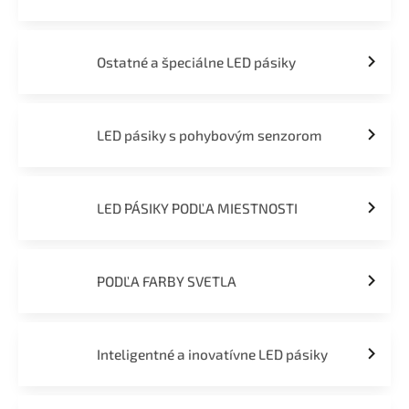
Ostatné a špeciálne LED pásiky
LED pásiky s pohybovým senzorom
LED PÁSIKY PODĽA MIESTNOSTI
PODĽA FARBY SVETLA
Inteligentné a inovatívne LED pásiky