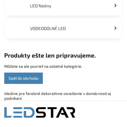
LED Neóny
VODEODOLNÉ LED
Produkty ešte len pripravujeme.
Môžete sa ale pozrieť na ostatné kategórie.
Späť do obchodu
Ideálne pre farebné dekoratívne osvetlenie v domácnosti aj
podnikaní.