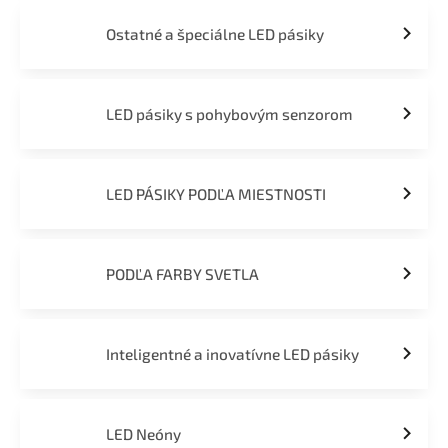
Ostatné a špeciálne LED pásiky
LED pásiky s pohybovým senzorom
LED PÁSIKY PODĽA MIESTNOSTI
PODĽA FARBY SVETLA
Inteligentné a inovatívne LED pásiky
LED Neóny