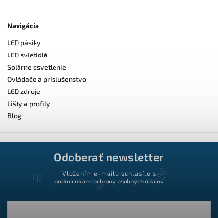
Navigácia
LED pásiky
LED svietidlá
Solárne osvetlenie
Ovládače a príslušenstvo
LED zdroje
Lišty a profily
Blog
Odoberať newsletter
Vložením e-mailu súhlasíte s
podmienkami ochrany osobných údajov