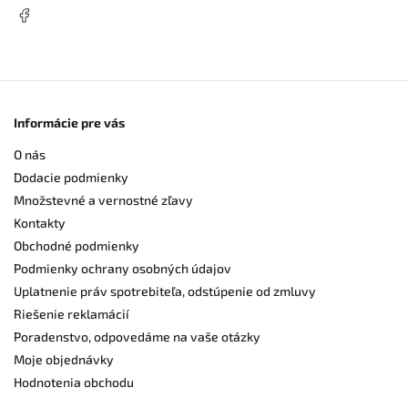
Informácie pre vás
O nás
Dodacie podmienky
Množstevné a vernostné zľavy
Kontakty
Obchodné podmienky
Podmienky ochrany osobných údajov
Uplatnenie práv spotrebiteľa, odstúpenie od zmluvy
Riešenie reklamácií
Poradenstvo, odpovedáme na vaše otázky
Moje objednávky
Hodnotenia obchodu