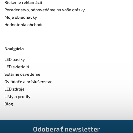
Riešenie reklamácií
Poradenstvo, odpovedáme na vaše otázky
Moje objednávky
Hodnotenia obchodu
Navigácia
LED pásiky
LED svietidlá
Solárne osvetlenie
Ovládače a príslušenstvo
LED zdroje
Lišty a profily
Blog
Odoberať newsletter