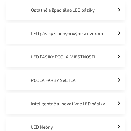
Ostatné a špeciálne LED pásiky
LED pásiky s pohybovým senzorom
LED PÁSIKY PODĽA MIESTNOSTI
PODĽA FARBY SVETLA
Inteligentné a inovatívne LED pásiky
LED Neóny