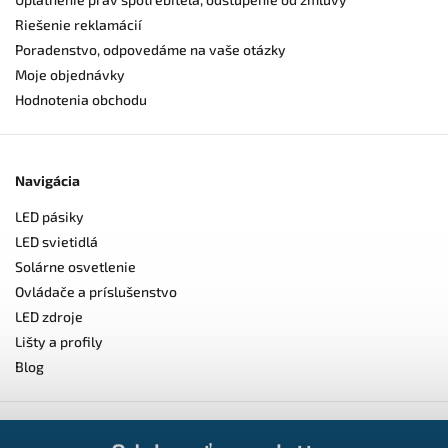
Riešenie reklamácií
Poradenstvo, odpovedáme na vaše otázky
Moje objednávky
Hodnotenia obchodu
Navigácia
LED pásiky
LED svietidlá
Solárne osvetlenie
Ovládače a príslušenstvo
LED zdroje
Lišty a profily
Blog