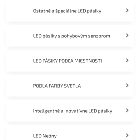
Ostatné a špeciálne LED pásiky
LED pásiky s pohybovým senzorom
LED PÁSIKY PODĽA MIESTNOSTI
PODĽA FARBY SVETLA
Inteligentné a inovatívne LED pásiky
LED Neóny