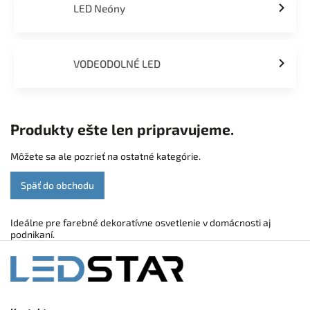
LED Neóny
VODEODOLNÉ LED
Produkty ešte len pripravujeme.
Môžete sa ale pozrieť na ostatné kategórie.
Späť do obchodu
Ideálne pre farebné dekoratívne osvetlenie v domácnosti aj
podnikaní.