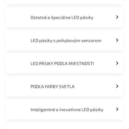
Ostatné a špeciálne LED pásiky
LED pásiky s pohybovým senzorom
LED PÁSIKY PODĽA MIESTNOSTI
PODĽA FARBY SVETLA
Inteligentné a inovatívne LED pásiky