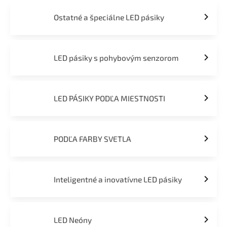
Ostatné a špeciálne LED pásiky
LED pásiky s pohybovým senzorom
LED PÁSIKY PODĽA MIESTNOSTI
PODĽA FARBY SVETLA
Inteligentné a inovatívne LED pásiky
LED Neóny