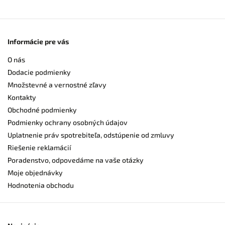
Informácie pre vás
O nás
Dodacie podmienky
Množstevné a vernostné zľavy
Kontakty
Obchodné podmienky
Podmienky ochrany osobných údajov
Uplatnenie práv spotrebiteľa, odstúpenie od zmluvy
Riešenie reklamácií
Poradenstvo, odpovedáme na vaše otázky
Moje objednávky
Hodnotenia obchodu