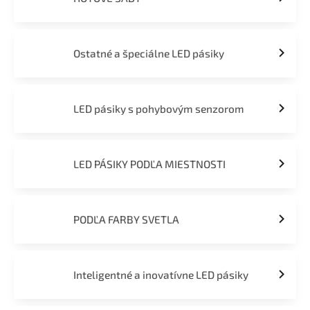
Ostatné a špeciálne LED pásiky
LED pásiky s pohybovým senzorom
LED PÁSIKY PODĽA MIESTNOSTI
PODĽA FARBY SVETLA
Inteligentné a inovatívne LED pásiky