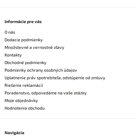
Informácie pre vás
O nás
Dodacie podmienky
Množstevné a vernostné zľavy
Kontakty
Obchodné podmienky
Podmienky ochrany osobných údajov
Uplatnenie práv spotrebiteľa, odstúpenie od zmluvy
Riešenie reklamácií
Poradenstvo, odpovedáme na vaše otázky
Moje objednávky
Hodnotenia obchodu
Navigácia