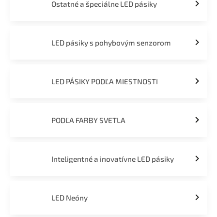
Ostatné a špeciálne LED pásiky
LED pásiky s pohybovým senzorom
LED PÁSIKY PODĽA MIESTNOSTI
PODĽA FARBY SVETLA
Inteligentné a inovatívne LED pásiky
LED Neóny