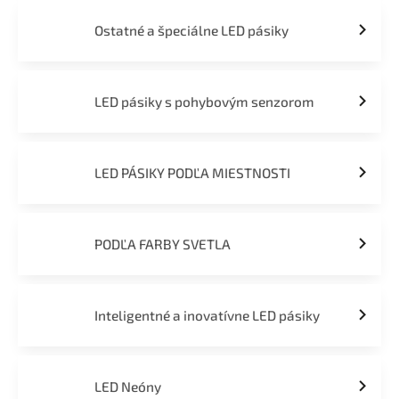
Ostatné a špeciálne LED pásiky
LED pásiky s pohybovým senzorom
LED PÁSIKY PODĽA MIESTNOSTI
PODĽA FARBY SVETLA
Inteligentné a inovatívne LED pásiky
LED Neóny