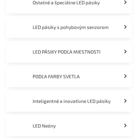
Ostatné a špeciálne LED pásiky
LED pásiky s pohybovým senzorom
LED PÁSIKY PODĽA MIESTNOSTI
PODĽA FARBY SVETLA
Inteligentné a inovatívne LED pásiky
LED Neóny