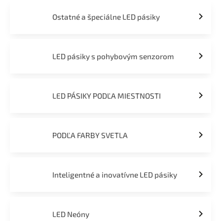
Ostatné a špeciálne LED pásiky
LED pásiky s pohybovým senzorom
LED PÁSIKY PODĽA MIESTNOSTI
PODĽA FARBY SVETLA
Inteligentné a inovatívne LED pásiky
LED Neóny