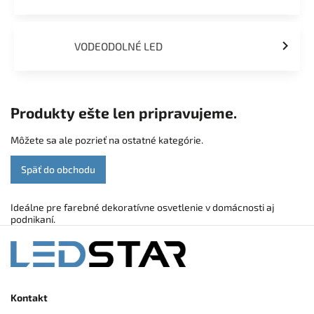
VODEODOLNÉ LED
Produkty ešte len pripravujeme.
Môžete sa ale pozrieť na ostatné kategórie.
Späť do obchodu
Ideálne pre farebné dekoratívne osvetlenie v domácnosti aj
podnikaní.
Kontakt