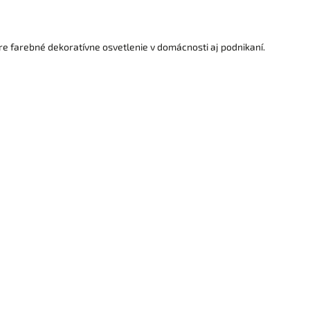
re farebné dekoratívne osvetlenie v domácnosti aj podnikaní.