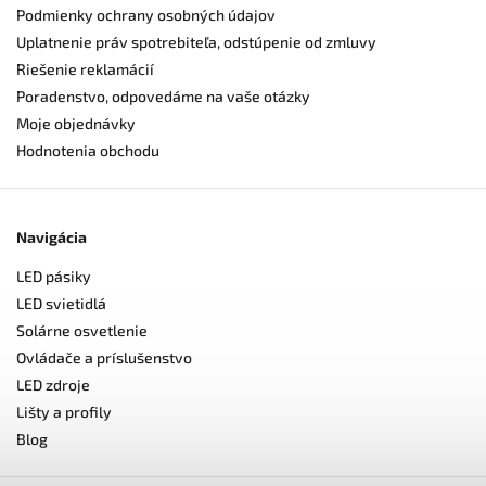
Podmienky ochrany osobných údajov
Uplatnenie práv spotrebiteľa, odstúpenie od zmluvy
Riešenie reklamácií
Poradenstvo, odpovedáme na vaše otázky
Moje objednávky
Hodnotenia obchodu
Navigácia
LED pásiky
LED svietidlá
Solárne osvetlenie
Ovládače a príslušenstvo
LED zdroje
Lišty a profily
Blog