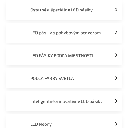
Ostatné a špeciálne LED pásiky
LED pásiky s pohybovým senzorom
LED PÁSIKY PODĽA MIESTNOSTI
PODĽA FARBY SVETLA
Inteligentné a inovatívne LED pásiky
LED Neóny