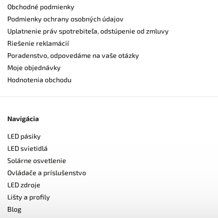
Obchodné podmienky
Podmienky ochrany osobných údajov
Uplatnenie práv spotrebiteľa, odstúpenie od zmluvy
Riešenie reklamácií
Poradenstvo, odpovedáme na vaše otázky
Moje objednávky
Hodnotenia obchodu
Navigácia
LED pásiky
LED svietidlá
Solárne osvetlenie
Ovládače a príslušenstvo
LED zdroje
Lišty a profily
Blog