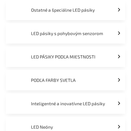
Ostatné a špeciálne LED pásiky
LED pásiky s pohybovým senzorom
LED PÁSIKY PODĽA MIESTNOSTI
PODĽA FARBY SVETLA
Inteligentné a inovatívne LED pásiky
LED Neóny