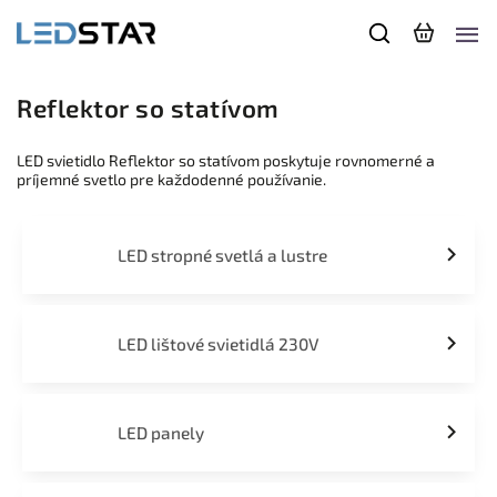
Reflektor so statívom
LED svietidlo Reflektor so statívom poskytuje rovnomerné a
príjemné svetlo pre každodenné používanie.
LED stropné svetlá a lustre
LED lištové svietidlá 230V
LED panely