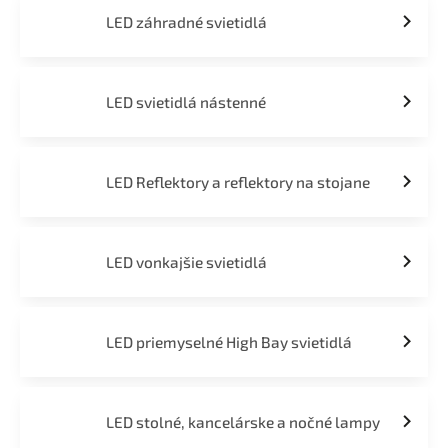
LED záhradné svietidlá
LED svietidlá nástenné
LED Reflektory a reflektory na stojane
LED vonkajšie svietidlá
LED priemyselné High Bay svietidlá
LED stolné, kancelárske a nočné lampy